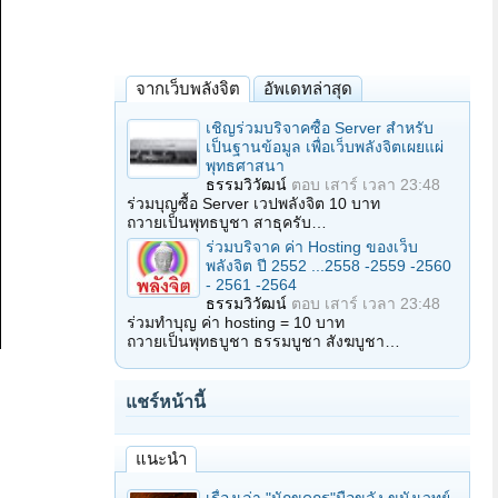
จากเว็บพลังจิต
อัพเดทล่าสุด
เชิญร่วมบริจาคซื้อ Server สำหรับ
เป็นฐานข้อมูล เพื่อเว็บพลังจิตเผยแผ่
พุทธศาสนา
ธรรมวิวัฒน์
ตอบ
เสาร์ เวลา 23:48
ร่วมบุญซื้อ Server เวปพลังจิต 10 บาท
ถวายเป็นพุทธบูชา สาธุครับ…
ร่วมบริจาค ค่า Hosting ของเว็บ
พลังจิต ปี 2552 ...2558 -2559 -2560
- 2561 -2564
ธรรมวิวัฒน์
ตอบ
เสาร์ เวลา 23:48
ร่วมทำบุญ ค่า hosting = 10 บาท
ถวายเป็นพุทธบูชา ธรรมบูชา สังฆบูชา…
แชร์หน้านี้
แนะนำ