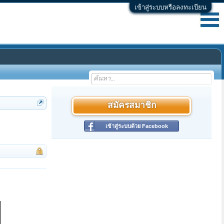
เข้าสู่ระบบหรือลงทะเบียน
สมัครสมาชิก
เข้าสู่ระบบด้วย Facebook