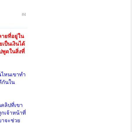
#4
ายที่อยู่ใน
ยเป็นเงินได้
พูดในสิ่งที่
งานไหนเขาทำ
คีกันใน
คลิปที่เขา
เจ้าหน้าที่
ขาจะช่วย